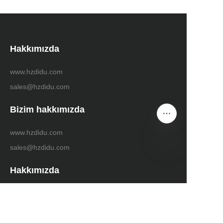
Hakkımızda
www.hzdidu.com
sales@hzdidu.com
Bizim hakkımızda
www.hzdidu.com
sales@hzdidu.com
TR
Hakkımızda
www.hzdidu.com
sales@hzdidu.com